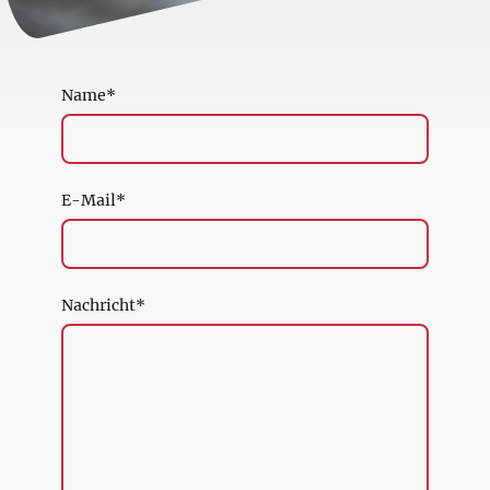
Name
*
E-Mail
*
Nachricht
*