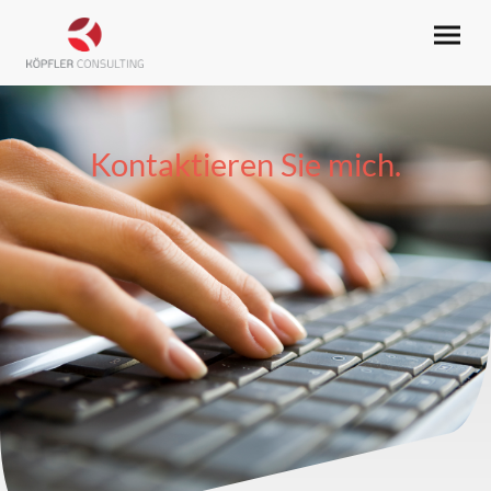
Kontaktieren Sie mich.