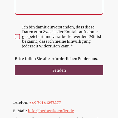
Ich bin damit einverstanden, dass diese
Daten zum Zwecke der Kontaktaufnahme
gespeichert und verarbeitet werden. Mir ist
bekannt, dass ich meine Einwilligung
jederzeit widerrufen kann.*
Bitte füllen Sie alle erforderlichen Felder aus.
Senden
Telefon:
+49 761 61257477
E-Mail:
info@herbertkoepfler.de